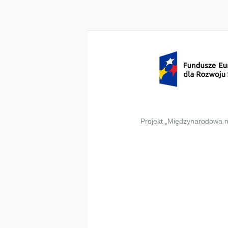
Projekt „Międzynarodowa m