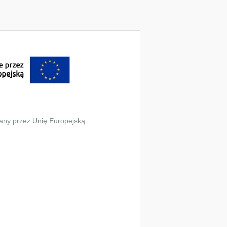
any przez Unię Europejską.